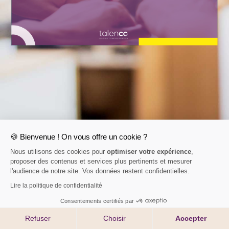
🍪 Bienvenue ! On vous offre un cookie ?
Nous utilisons des cookies pour
optimiser votre expérience
,
proposer des contenus et services plus pertinents et mesurer
l'audience de notre site. Vos données restent confidentielles.
Lire la politique de confidentialité
Consentements certifiés par
Refuser
Choisir
Accepter